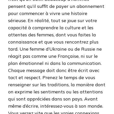
pensent qu’il suffit de payer un abonnement
pour commencer à vivre une histoire
sérieuse. En réalité, tout se joue sur votre
capacité à comprendre la culture et les
attentes des femmes, dont vous faites la
connaissance et que vous rencontrez plus
tard. Une femme d’Ukraine ou de Russie ne
réagit pas comme une Française, ni sur le
plan émotionnel ni dans la communication.
Chaque message doit donc être écrit avec
tact et respect. Prenez le temps de vous
renseigner sur les traditions, la manière dont
on exprime les sentiments ou les attentions
qui sont appréciées dans son pays. Avant
même d’écrire, intéressez-vous à son monde.
Vous verrez vite que les vraies connexions