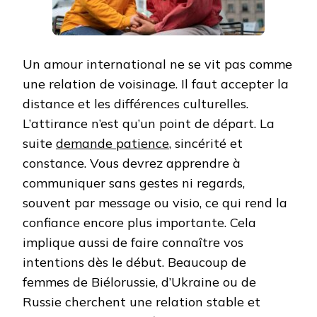
Un amour international ne se vit pas comme
une relation de voisinage. Il faut accepter la
distance et les différences culturelles.
L’attirance n’est qu’un point de départ. La
suite
demande patience
, sincérité et
constance. Vous devrez apprendre à
communiquer sans gestes ni regards,
souvent par message ou visio, ce qui rend la
confiance encore plus importante. Cela
implique aussi de faire connaître vos
intentions dès le début. Beaucoup de
femmes de Biélorussie, d’Ukraine ou de
Russie cherchent une relation stable et