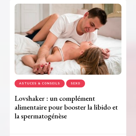
ASTUCES & CONSEILS
SEXO
Lovshaker : un complément
alimentaire pour booster la libido et
la spermatogénèse