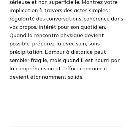
sérieuse et non superficielle. Montrez votre
implication à travers des actes simples :
régularité des conversations, cohérence dans
vos propos, intérêt pour son quotidien.
Quand la rencontre physique devient
possible, préparez-la avec soin, sans
précipitation. L’amour à distance peut
sembler fragile, mais quand il est nourri par
la compréhension et l’effort commun, il
devient étonnamment solide.