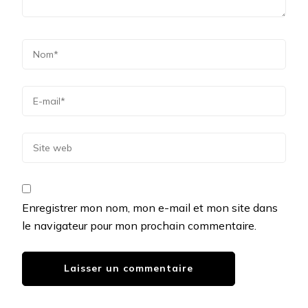
Enregistrer mon nom, mon e-mail et mon site dans
le navigateur pour mon prochain commentaire.