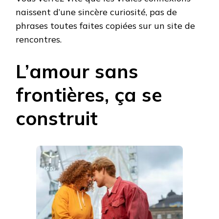
naissent d’une sincère curiosité, pas de
phrases toutes faites copiées sur un site de
rencontres.
L’amour sans
frontières, ça se
construit