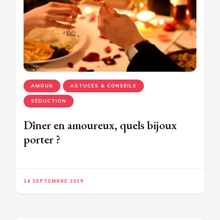
AMOUR
ASTUCES & CONSEILS
SÉDUCTION
Dîner en amoureux, quels bijoux
porter ?
14 SEPTEMBRE 2019