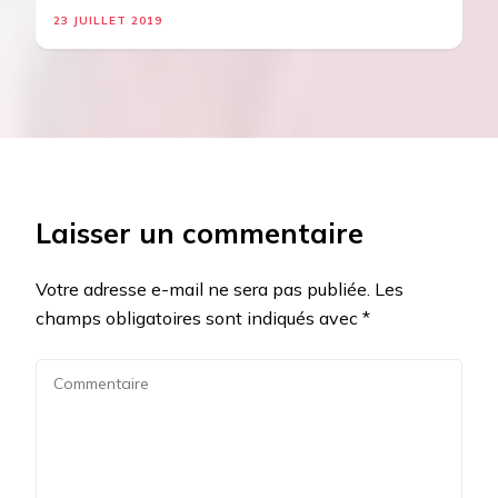
23 JUILLET 2019
Laisser un commentaire
Votre adresse e-mail ne sera pas publiée.
Les
champs obligatoires sont indiqués avec
*