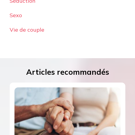
Séduction
Sexo
Vie de couple
Articles recommandés