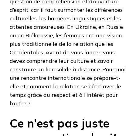
question de compréhension et d’ouverture
d’esprit, car il faut surmonter les différences
culturelles, les barrières linguistiques et les
attentes amoureuses. En Ukraine, en Russie
ou en Biélorussie, les femmes ont une vision
plus traditionnelle de la relation que les
Occidentales. Avant de vous lancer, vous
devez comprendre leur culture et savoir
construire un lien solide à distance. Pourquoi
une rencontre internationale se prépare-t-
elle et comment la relation se bâtit avec le
temps grâce au respect et à l’intérêt pour
l’autre ?
Ce n’est pas juste