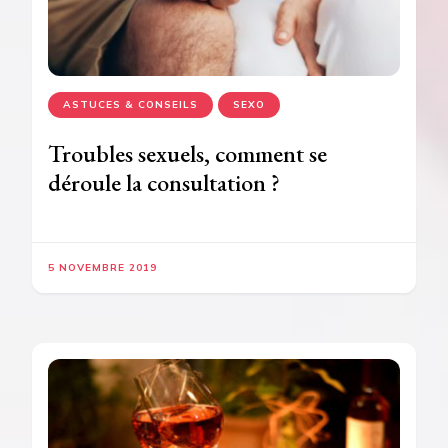
ASTUCES & CONSEILS
SEXO
Troubles sexuels, comment se
déroule la consultation ?
5 NOVEMBRE 2019