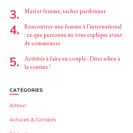
Mari et femme, sachez pardonner
Rencontrer une femme à l’international
: ce que personne ne vous explique avant
de commencer
Activités à faire en couple : Dites adieu à
la routine !
CATÉGORIES
Amour
Astuces & Conseils