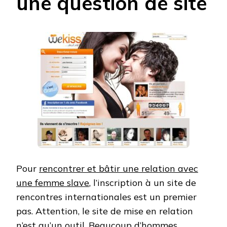
une question de site
Pour
rencontrer et bâtir une relation avec
une femme slave
, l’inscription à un site de
rencontres internationales est un premier
pas. Attention, le site de mise en relation
n’est qu’un outil. Beaucoup d’hommes