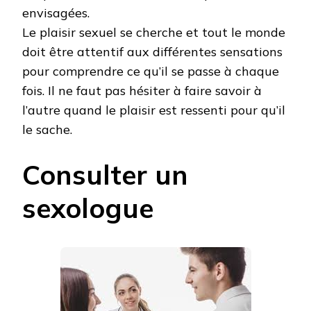
envisagées.
Le plaisir sexuel se cherche et tout le monde
doit être attentif aux différentes sensations
pour comprendre ce qu’il se passe à chaque
fois. Il ne faut pas hésiter à faire savoir à
l’autre quand le plaisir est ressenti pour qu’il
le sache.
Consulter un
sexologue