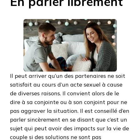
En parler librement
Il peut arriver qu’un des partenaires ne soit
satisfait au cours d’un acte sexuel à cause
de diverses raisons. Il convient alors de le
dire à sa conjointe ou à son conjoint pour ne
pas aggraver la situation. Il est conseillé d’en
parler sincèrement en se disant que c’est un
sujet qui peut avoir des impacts sur la vie de
couple si des solutions ne sont pas