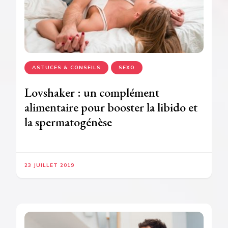
ASTUCES & CONSEILS
SEXO
Lovshaker : un complément
alimentaire pour booster la libido et
la spermatogénèse
23 JUILLET 2019