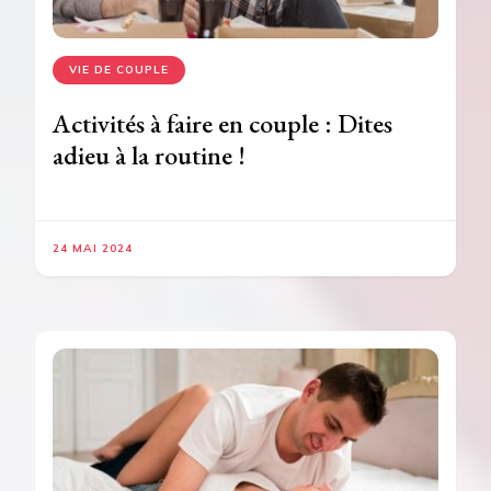
VIE DE COUPLE
Activités à faire en couple : Dites
adieu à la routine !
24 MAI 2024