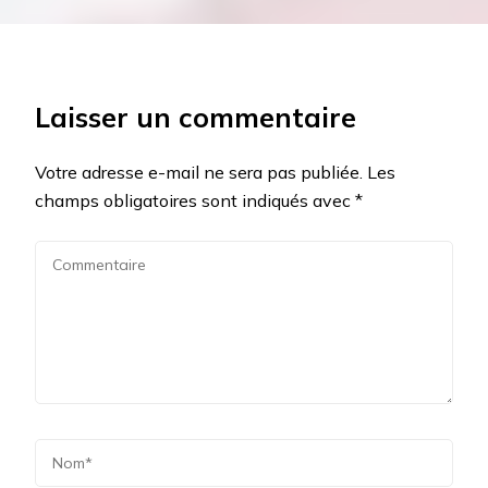
Laisser un commentaire
Votre adresse e-mail ne sera pas publiée.
Les
champs obligatoires sont indiqués avec
*