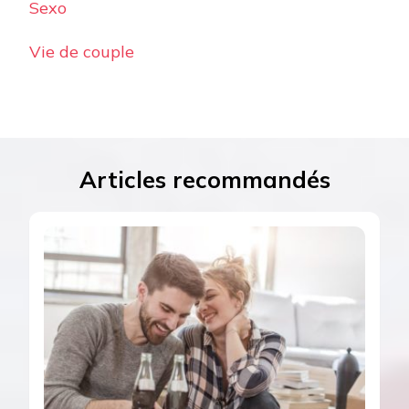
Sexo
Vie de couple
Articles recommandés