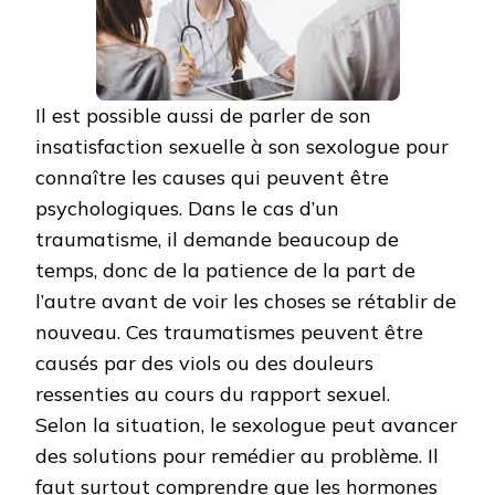
Il est possible aussi de parler de son
insatisfaction sexuelle à son sexologue pour
connaître les causes qui peuvent être
psychologiques. Dans le cas d’un
traumatisme, il demande beaucoup de
temps, donc de la patience de la part de
l’autre avant de voir les choses se rétablir de
nouveau. Ces traumatismes peuvent être
causés par des viols ou des douleurs
ressenties au cours du rapport sexuel.
Selon la situation, le sexologue peut avancer
des solutions pour remédier au problème. Il
faut surtout comprendre que les hormones