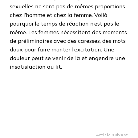
sexuelles ne sont pas de mêmes proportions
chez l’homme et chez la femme. Voilà
pourquoi le temps de réaction n’est pas le
même. Les femmes nécessitent des moments
de préliminaires avec des caresses, des mots
doux pour faire monter l’excitation. Une
douleur peut se venir de là et engendre une
insatisfaction au lit.
Navigation
Article suivant