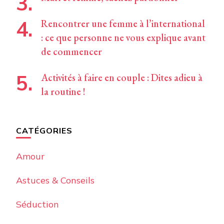
Rencontrer une femme à l’international
: ce que personne ne vous explique avant
de commencer
Activités à faire en couple : Dites adieu à
la routine !
CATÉGORIES
Amour
Astuces & Conseils
Séduction