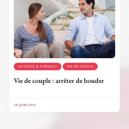
ASTUCES & CONSEILS
VIE DE COUPLE
Vie de couple : arrêter de bouder
10 JUIN 2021