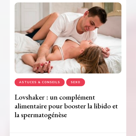
ASTUCES & CONSEILS
SEXO
Lovshaker : un complément
alimentaire pour booster la libido et
la spermatogénèse