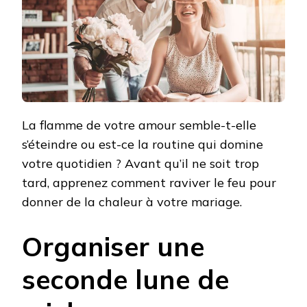
VOTRE
MARIAGE
?
La flamme de votre amour semble-t-elle
s’éteindre ou est-ce la routine qui domine
votre quotidien ? Avant qu’il ne soit trop
tard, apprenez comment raviver le feu pour
donner de la chaleur à votre mariage.
Organiser une
seconde lune de