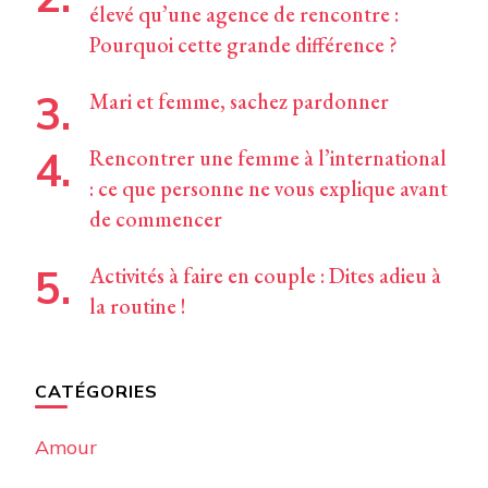
élevé qu’une agence de rencontre :
Pourquoi cette grande différence ?
Mari et femme, sachez pardonner
Rencontrer une femme à l’international
: ce que personne ne vous explique avant
de commencer
Activités à faire en couple : Dites adieu à
la routine !
CATÉGORIES
Amour