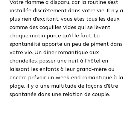
Votre flamme a disparu, car la routine s’est
installée discrètement dans votre vie. Il n’y a
plus rien d’excitant, vous êtes tous les deux
comme des coquilles vides qui se lèvent
chaque matin parce qu’il le faut. La
spontanéité apporte un peu de piment dans
votre vie. Un diner romantique aux
chandelles, passer une nuit à l’hôtel en
laissant les enfants à leur grand-mère ou
encore prévoir un week-end romantique à la
plage, il y a une multitude de façons d’être
spontanée dans une relation de couple.