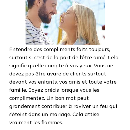
Entendre des compliments faits toujours,
surtout si c’est de la part de l’être aimé. Cela
signifie qu’elle compte à vos yeux. Vous ne
devez pas être avare de clients surtout
devant vos enfants, vos amis et toute votre
famille. Soyez précis lorsque vous les
complimentez. Un bon mot peut
grandement contribuer à raviver un feu qui
s’éteint dans un mariage. Cela attise
vraiment les flammes.