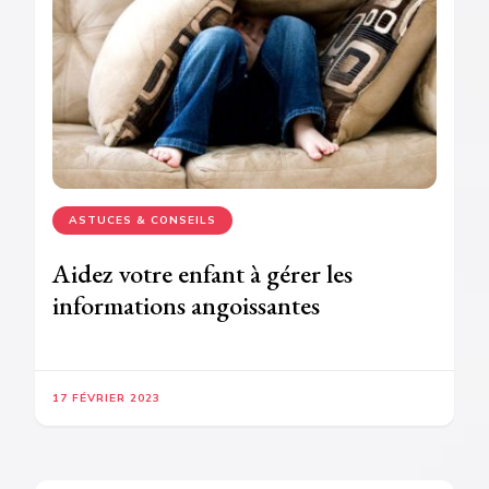
ASTUCES & CONSEILS
Aidez votre enfant à gérer les
informations angoissantes
17 FÉVRIER 2023