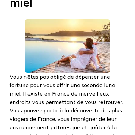
miel
Vous n’êtes pas obligé de dépenser une
fortune pour vous offrir une seconde lune
miel. Il existe en France de merveilleux
endroits vous permettant de vous retrouver.
Vous pouvez partir à la découverte des plus
viagers de France, vous imprégner de leur
environnement pittoresque et goûter à la