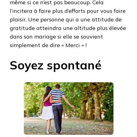
même si ce n’est pas beaucoup. Cela
l’incitera à faire plus d’efforts pour vous faire
plaisir. Une personne qui a une attitude de
gratitude atteindra une altitude plus élevée
dans son mariage si elle se souvient
simplement de dire « Merci » !
Soyez spontané