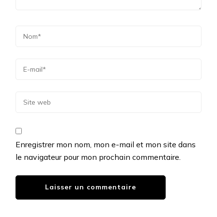
Enregistrer mon nom, mon e-mail et mon site dans
le navigateur pour mon prochain commentaire.