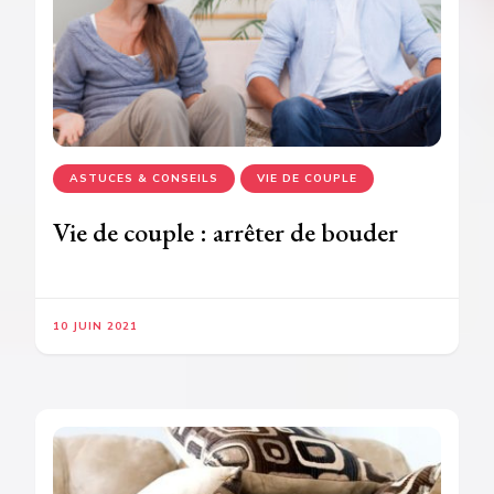
ASTUCES & CONSEILS
VIE DE COUPLE
Vie de couple : arrêter de bouder
10 JUIN 2021