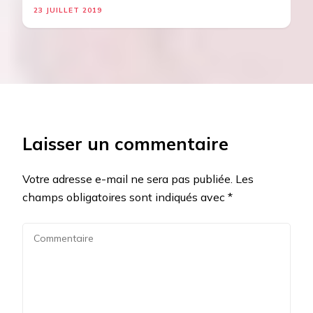
23 JUILLET 2019
Laisser un commentaire
Votre adresse e-mail ne sera pas publiée.
Les
champs obligatoires sont indiqués avec
*