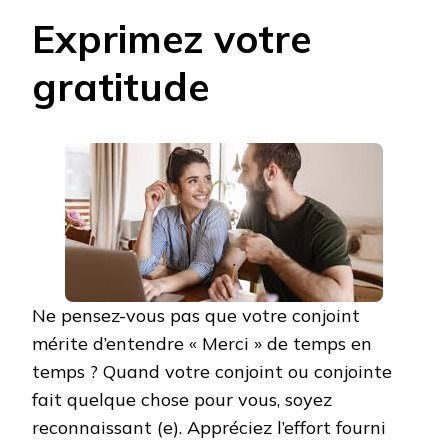
Exprimez votre
gratitude
Ne pensez-vous pas que votre conjoint
mérite d’entendre « Merci » de temps en
temps ? Quand votre conjoint ou conjointe
fait quelque chose pour vous, soyez
reconnaissant (e). Appréciez l’effort fourni