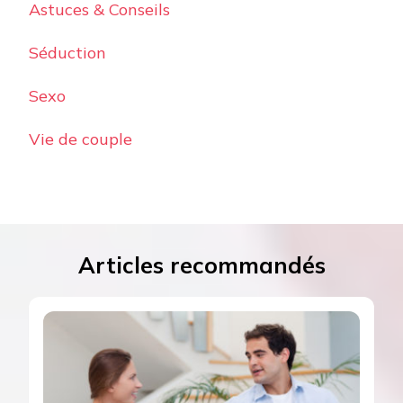
Astuces & Conseils
Séduction
Sexo
Vie de couple
Articles recommandés