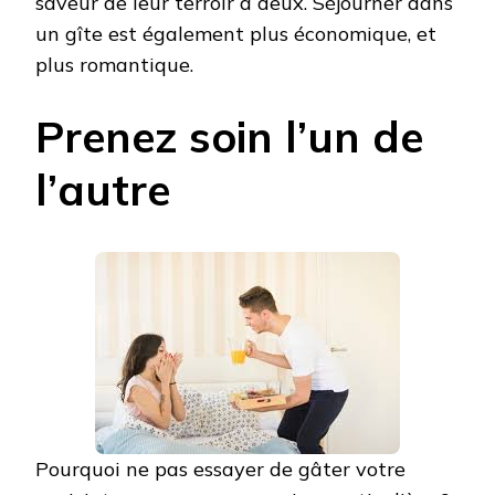
saveur de leur terroir à deux. Séjourner dans
un gîte est également plus économique, et
plus romantique.
Prenez soin l’un de
l’autre
Pourquoi ne pas essayer de gâter votre