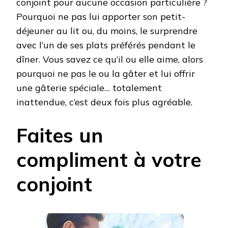
conjoint pour aucune occasion particulière ?
Pourquoi ne pas lui apporter son petit-
déjeuner au lit ou, du moins, le surprendre
avec l’un de ses plats préférés pendant le
dîner. Vous savez ce qu’il ou elle aime, alors
pourquoi ne pas le ou la gâter et lui offrir
une gâterie spéciale… totalement
inattendue, c’est deux fois plus agréable.
Faites un
compliment à votre
conjoint