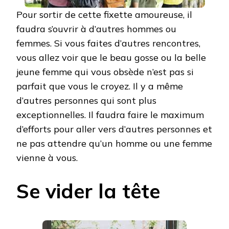
Pour sortir de cette fixette amoureuse, il
faudra s’ouvrir à d’autres hommes ou
femmes. Si vous faites d’autres rencontres,
vous allez voir que le beau gosse ou la belle
jeune femme qui vous obsède n’est pas si
parfait que vous le croyez. Il y a même
d’autres personnes qui sont plus
exceptionnelles. Il faudra faire le maximum
d’efforts pour aller vers d’autres personnes et
ne pas attendre qu’un homme ou une femme
vienne à vous.
Se vider la tête