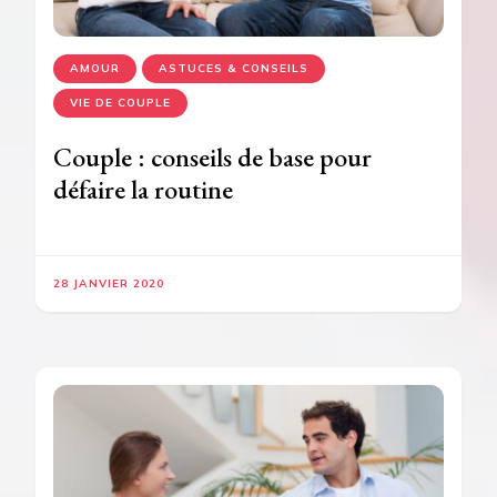
AMOUR
ASTUCES & CONSEILS
VIE DE COUPLE
Couple : conseils de base pour
défaire la routine
28 JANVIER 2020