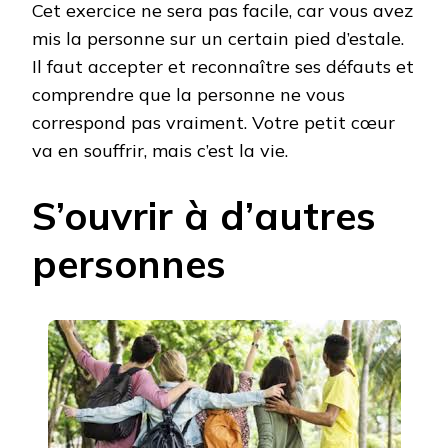
Cet exercice ne sera pas facile, car vous avez
mis la personne sur un certain pied d’estale.
Il faut accepter et reconnaître ses défauts et
comprendre que la personne ne vous
correspond pas vraiment. Votre petit cœur
va en souffrir, mais c’est la vie.
S’ouvrir à d’autres
personnes