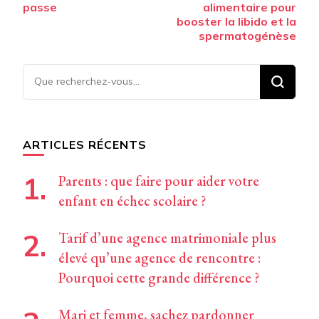
passe
alimentaire pour
booster la libido et la
spermatogénèse
Vous
recherchiez
quelque
chose ?
ARTICLES RÉCENTS
Parents : que faire pour aider votre
enfant en échec scolaire ?
Tarif d’une agence matrimoniale plus
élevé qu’une agence de rencontre :
Pourquoi cette grande différence ?
Mari et femme, sachez pardonner