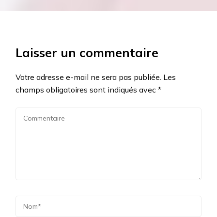
Laisser un commentaire
Votre adresse e-mail ne sera pas publiée.
Les
champs obligatoires sont indiqués avec
*