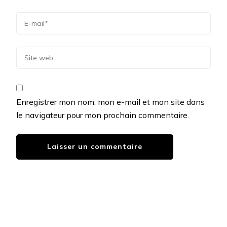
Enregistrer mon nom, mon e-mail et mon site dans
le navigateur pour mon prochain commentaire.