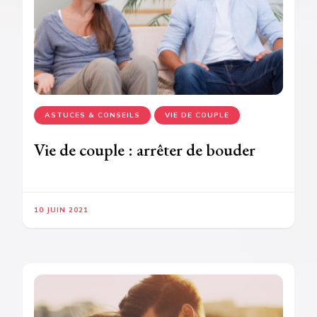
ASTUCES & CONSEILS
VIE DE COUPLE
Vie de couple : arrêter de bouder
10 JUIN 2021