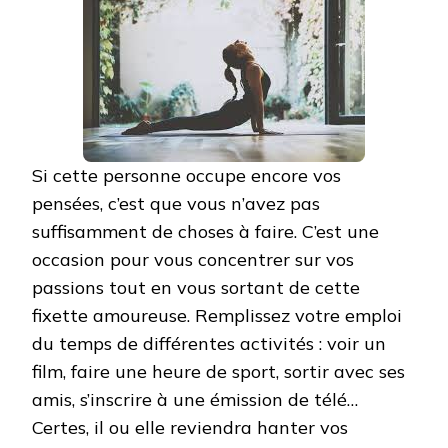
Si cette personne occupe encore vos
pensées, c’est que vous n’avez pas
suffisamment de choses à faire. C’est une
occasion pour vous concentrer sur vos
passions tout en vous sortant de cette
fixette amoureuse. Remplissez votre emploi
du temps de différentes activités : voir un
film, faire une heure de sport, sortir avec ses
amis, s’inscrire à une émission de télé…
Certes, il ou elle reviendra hanter vos