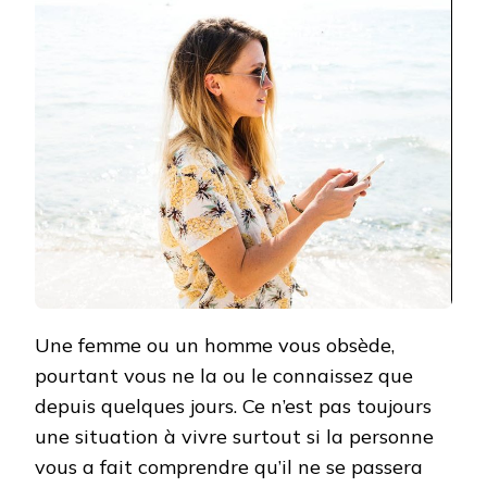
COMMENT
FAIRE
?
Une femme ou un homme vous obsède,
pourtant vous ne la ou le connaissez que
depuis quelques jours. Ce n’est pas toujours
une situation à vivre surtout si la personne
vous a fait comprendre qu’il ne se passera