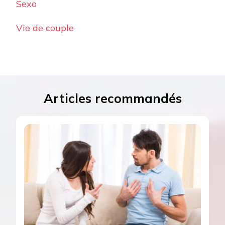
Sexo
Vie de couple
Articles recommandés