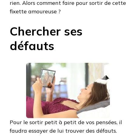
rien. Alors comment faire pour sortir de cette
fixette amoureuse ?
Chercher ses
défauts
Pour le sortir petit à petit de vos pensées, il
faudra essayer de lui trouver des défauts.