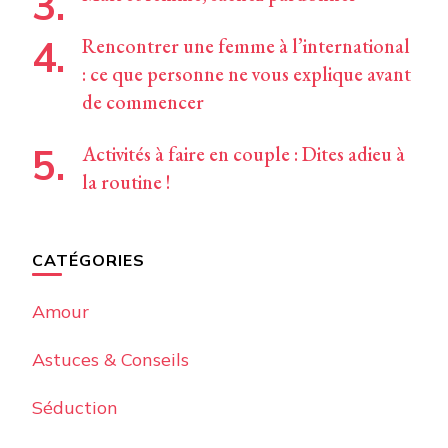
Rencontrer une femme à l’international
: ce que personne ne vous explique avant
de commencer
Activités à faire en couple : Dites adieu à
la routine !
CATÉGORIES
Amour
Astuces & Conseils
Séduction