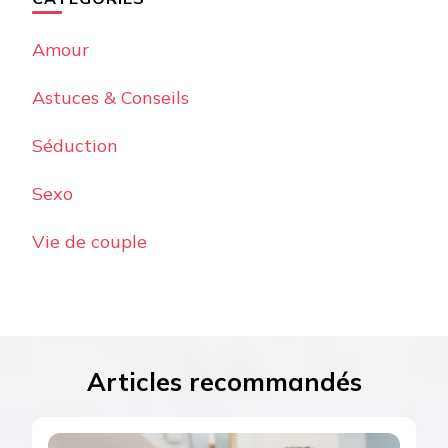
Amour
Astuces & Conseils
Séduction
Sexo
Vie de couple
Articles recommandés