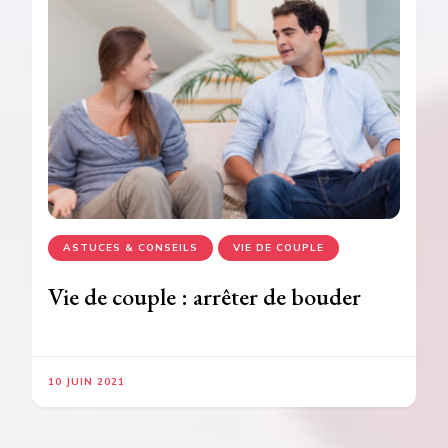
ASTUCES & CONSEILS
VIE DE COUPLE
Vie de couple : arrêter de bouder
10 JUIN 2021