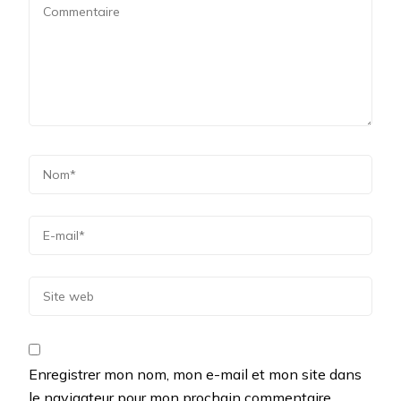
Enregistrer mon nom, mon e-mail et mon site dans
le navigateur pour mon prochain commentaire.