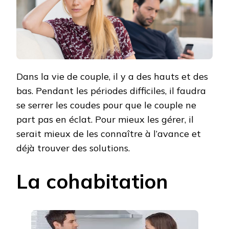
COUPLE
PASSE
Dans la vie de couple, il y a des hauts et des
bas. Pendant les périodes difficiles, il faudra
se serrer les coudes pour que le couple ne
part pas en éclat. Pour mieux les gérer, il
serait mieux de les connaître à l’avance et
déjà trouver des solutions.
La cohabitation