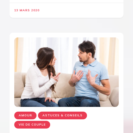
13 MARS 2020
AMOUR
ASTUCES & CONSEILS
VIE DE COUPLE