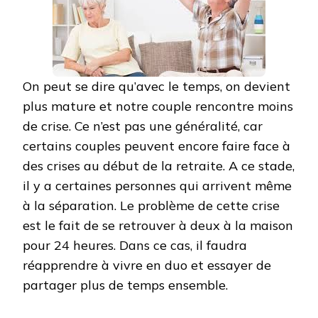
On peut se dire qu’avec le temps, on devient
plus mature et notre couple rencontre moins
de crise. Ce n’est pas une généralité, car
certains couples peuvent encore faire face à
des crises au début de la retraite. A ce stade,
il y a certaines personnes qui arrivent même
à la séparation. Le problème de cette crise
est le fait de se retrouver à deux à la maison
pour 24 heures. Dans ce cas, il faudra
réapprendre à vivre en duo et essayer de
partager plus de temps ensemble.