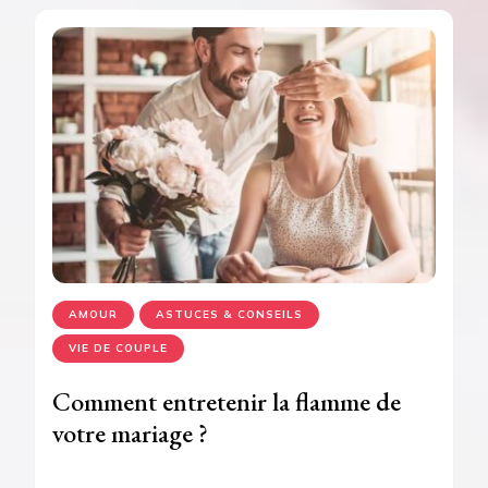
AMOUR
ASTUCES & CONSEILS
VIE DE COUPLE
Comment entretenir la flamme de
votre mariage ?