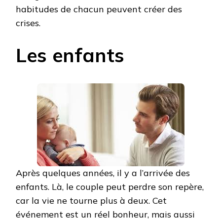
habitudes de chacun peuvent créer des
crises.
Les enfants
Après quelques années, il y a l’arrivée des
enfants. Là, le couple peut perdre son repère,
car la vie ne tourne plus à deux. Cet
événement est un réel bonheur, mais aussi