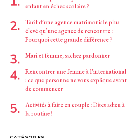
enfant en échec scolaire ?
Tarif d’une agence matrimoniale plus
élevé qu’une agence de rencontre :
Pourquoi cette grande différence ?
Mari et femme, sachez pardonner
Rencontrer une femme à l’international
: ce que personne ne vous explique avant
de commencer
Activités à faire en couple : Dites adieu à
la routine !
CATÉGORIES