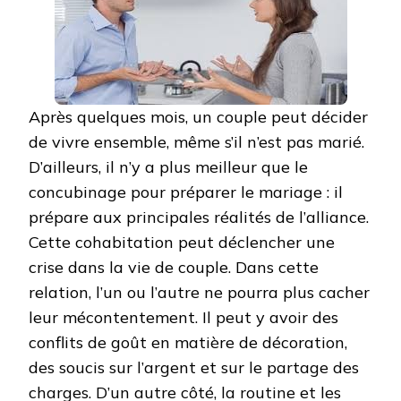
Après quelques mois, un couple peut décider
de vivre ensemble, même s’il n’est pas marié.
D’ailleurs, il n’y a plus meilleur que le
concubinage pour préparer le mariage : il
prépare aux principales réalités de l’alliance.
Cette cohabitation peut déclencher une
crise dans la vie de couple. Dans cette
relation, l’un ou l’autre ne pourra plus cacher
leur mécontentement. Il peut y avoir des
conflits de goût en matière de décoration,
des soucis sur l’argent et sur le partage des
charges. D’un autre côté, la routine et les