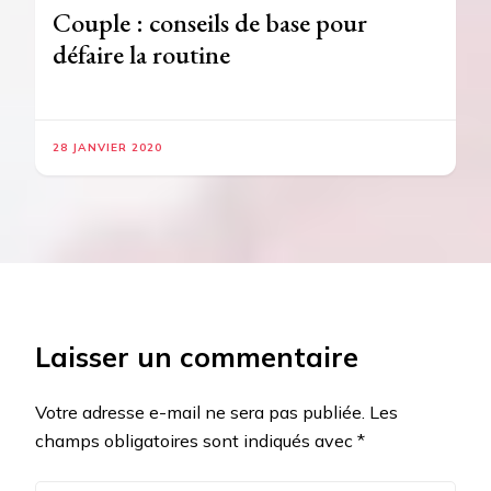
Couple : conseils de base pour
défaire la routine
28 JANVIER 2020
Laisser un commentaire
Votre adresse e-mail ne sera pas publiée.
Les
champs obligatoires sont indiqués avec
*