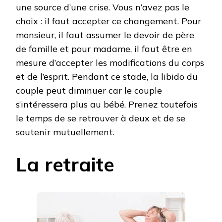
une source d’une crise. Vous n’avez pas le
choix : il faut accepter ce changement. Pour
monsieur, il faut assumer le devoir de père
de famille et pour madame, il faut être en
mesure d’accepter les modifications du corps
et de l’esprit. Pendant ce stade, la libido du
couple peut diminuer car le couple
s’intéressera plus au bébé. Prenez toutefois
le temps de se retrouver à deux et de se
soutenir mutuellement.
La retraite