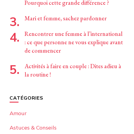
Pourquoi cette grande différence ?
Mari et femme, sachez pardonner
Rencontrer une femme à l’international
: ce que personne ne vous explique avant
de commencer
Activités à faire en couple : Dites adieu à
la routine !
CATÉGORIES
Amour
Astuces & Conseils