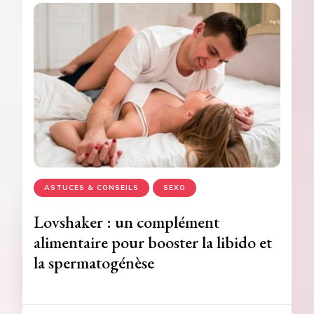
ASTUCES & CONSEILS
SEXO
Lovshaker : un complément
alimentaire pour booster la libido et
la spermatogénèse