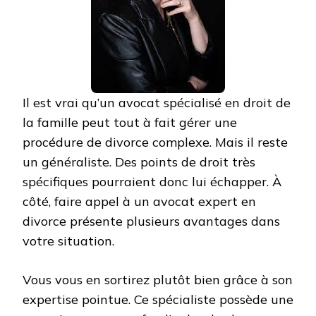
Il est vrai qu’un avocat spécialisé en droit de
la famille peut tout à fait gérer une
procédure de divorce complexe. Mais il reste
un généraliste. Des points de droit très
spécifiques pourraient donc lui échapper. À
côté, faire appel à un avocat expert en
divorce présente plusieurs avantages dans
votre situation.
Vous vous en sortirez plutôt bien grâce à son
expertise pointue. Ce spécialiste possède une