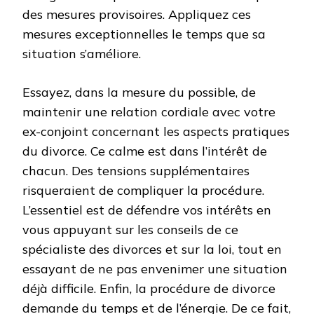
des mesures provisoires. Appliquez ces
mesures exceptionnelles le temps que sa
situation s’améliore.
Essayez, dans la mesure du possible, de
maintenir une relation cordiale avec votre
ex-conjoint concernant les aspects pratiques
du divorce. Ce calme est dans l’intérêt de
chacun. Des tensions supplémentaires
risqueraient de compliquer la procédure.
L’essentiel est de défendre vos intérêts en
vous appuyant sur les conseils de ce
spécialiste des divorces et sur la loi, tout en
essayant de ne pas envenimer une situation
déjà difficile. Enfin, la procédure de divorce
demande du temps et de l’énergie. De ce fait,