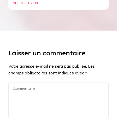
23 JUILLET 2019
Laisser un commentaire
Votre adresse e-mail ne sera pas publiée.
Les
champs obligatoires sont indiqués avec
*