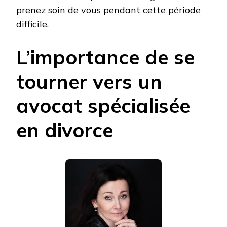
prenez soin de vous pendant cette période
difficile.
L’importance de se
tourner vers un
avocat spécialisée
en divorce