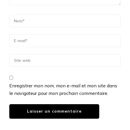
Enregistrer mon nom, mon e-mail et mon site dans
le navigateur pour mon prochain commentaire.