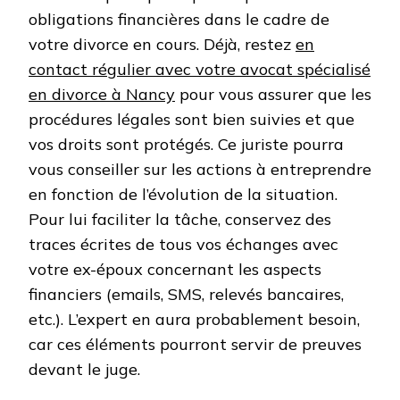
obligations financières dans le cadre de
votre divorce en cours. Déjà, restez
en
contact régulier avec votre avocat spécialisé
en divorce à Nancy
pour vous assurer que les
procédures légales sont bien suivies et que
vos droits sont protégés. Ce juriste pourra
vous conseiller sur les actions à entreprendre
en fonction de l’évolution de la situation.
Pour lui faciliter la tâche, conservez des
traces écrites de tous vos échanges avec
votre ex-époux concernant les aspects
financiers (emails, SMS, relevés bancaires,
etc.). L’expert en aura probablement besoin,
car ces éléments pourront servir de preuves
devant le juge.