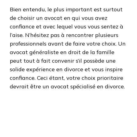
Bien entendu, le plus important est surtout
de choisir un avocat en qui vous avez
confiance et avec lequel vous vous sentez à
l’aise. N’hésitez pas à rencontrer plusieurs
professionnels avant de faire votre choix. Un
avocat généraliste en droit de la famille
peut tout à fait convenir s’il possède une
solide expérience en divorce et vous inspire
confiance. Ceci étant, votre choix prioritaire
devrait être un avocat spécialisé en divorce.