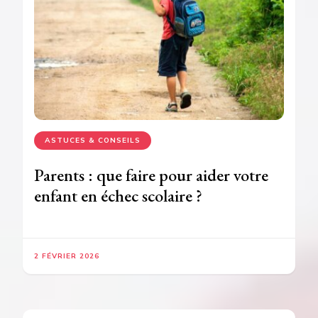
ASTUCES & CONSEILS
Parents : que faire pour aider votre
enfant en échec scolaire ?
2 FÉVRIER 2026