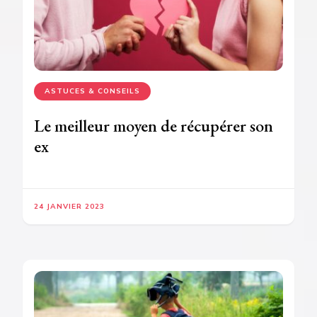
ASTUCES & CONSEILS
Le meilleur moyen de récupérer son
ex
24 JANVIER 2023