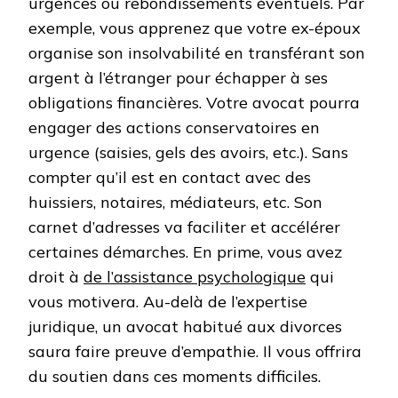
urgences ou rebondissements éventuels. Par
exemple, vous apprenez que votre ex-époux
organise son insolvabilité en transférant son
argent à l’étranger pour échapper à ses
obligations financières. Votre avocat pourra
engager des actions conservatoires en
urgence (saisies, gels des avoirs, etc.). Sans
compter qu’il est en contact avec des
huissiers, notaires, médiateurs, etc. Son
carnet d’adresses va faciliter et accélérer
certaines démarches. En prime, vous avez
droit à
de l’assistance psychologique
qui
vous motivera. Au-delà de l’expertise
juridique, un avocat habitué aux divorces
saura faire preuve d’empathie. Il vous offrira
du soutien dans ces moments difficiles.