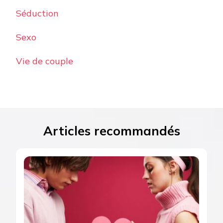
Séduction
Sexo
Vie de couple
Articles recommandés