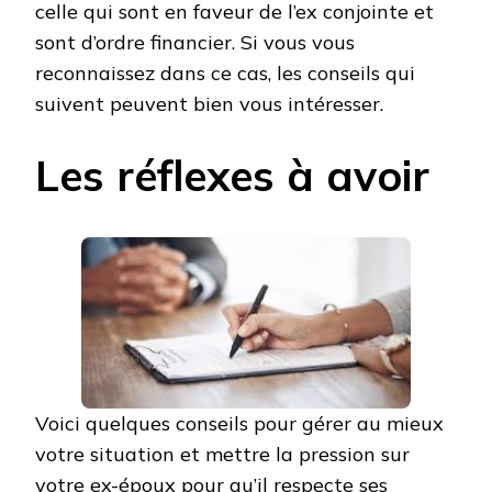
celle qui sont en faveur de l’ex conjointe et
sont d’ordre financier. Si vous vous
reconnaissez dans ce cas, les conseils qui
suivent peuvent bien vous intéresser.
Les réflexes à avoir
Voici quelques conseils pour gérer au mieux
votre situation et mettre la pression sur
votre ex-époux pour qu’il respecte ses