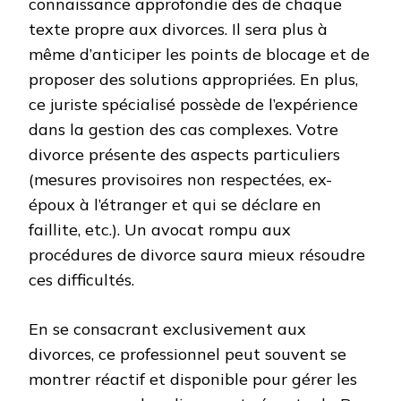
connaissance approfondie des de chaque
texte propre aux divorces. Il sera plus à
même d’anticiper les points de blocage et de
proposer des solutions appropriées. En plus,
ce juriste spécialisé possède de l’expérience
dans la gestion des cas complexes. Votre
divorce présente des aspects particuliers
(mesures provisoires non respectées, ex-
époux à l’étranger et qui se déclare en
faillite, etc.). Un avocat rompu aux
procédures de divorce saura mieux résoudre
ces difficultés.
En se consacrant exclusivement aux
divorces, ce professionnel peut souvent se
montrer réactif et disponible pour gérer les