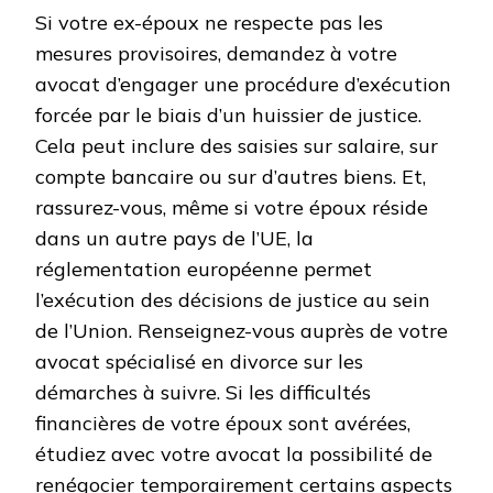
Si votre ex-époux ne respecte pas les
mesures provisoires, demandez à votre
avocat d’engager une procédure d’exécution
forcée par le biais d’un huissier de justice.
Cela peut inclure des saisies sur salaire, sur
compte bancaire ou sur d’autres biens. Et,
rassurez-vous, même si votre époux réside
dans un autre pays de l’UE, la
réglementation européenne permet
l’exécution des décisions de justice au sein
de l’Union. Renseignez-vous auprès de votre
avocat spécialisé en divorce sur les
démarches à suivre. Si les difficultés
financières de votre époux sont avérées,
étudiez avec votre avocat la possibilité de
renégocier temporairement certains aspects